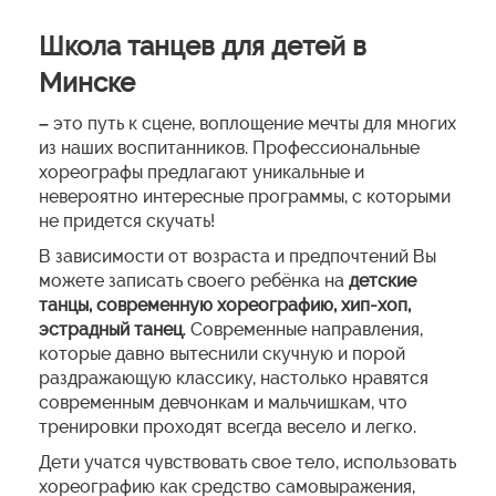
Школа танцев для детей в
Минске
–
это путь к сцене, воплощение мечты для многих
из наших воспитанников. Профессиональные
хореографы предлагают уникальные и
невероятно интересные программы, с которыми
не придется скучать!
В зависимости от возраста и предпочтений Вы
можете записать своего ребёнка на
детские
танцы, современную хореографию, хип-хоп,
эстрадный танец
. Современные направления,
которые давно вытеснили скучную и порой
раздражающую классику, настолько нравятся
современным девчонкам и мальчишкам, что
тренировки проходят всегда весело и легко.
Дети учатся чувствовать свое тело, использовать
хореографию как средство самовыражения,