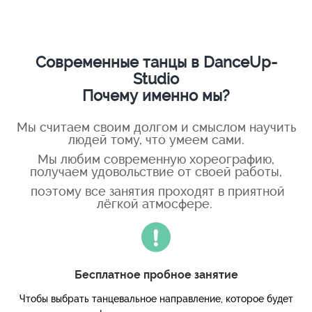
Современные танцы в DanceUp-
Studio
Почему именно мы?
Мы считаем своим долгом и смыслом научить
людей тому, что умеем сами.
Мы любим современную хореографию,
получаем удовольствие от своей работы,
поэтому все занятия проходят в приятной
лёгкой атмосфере.
Бесплатное пробное занятие
Чтобы выбрать танцевальное направление, которое будет