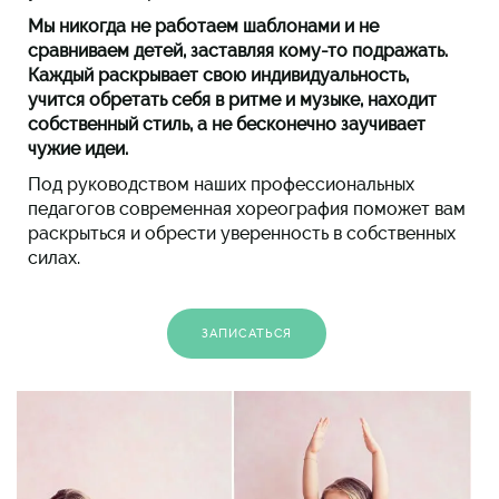
Мы никогда не работаем шаблонами и не
сравниваем детей, заставляя кому-то подражать.
Каждый раскрывает свою индивидуальность,
учится обретать себя в ритме и музыке, находит
собственный стиль, а не бесконечно заучивает
чужие идеи.
Под руководством наших профессиональных
педагогов современная хореография поможет вам
раскрыться и обрести уверенность в собственных
силах.
ЗАПИСАТЬСЯ