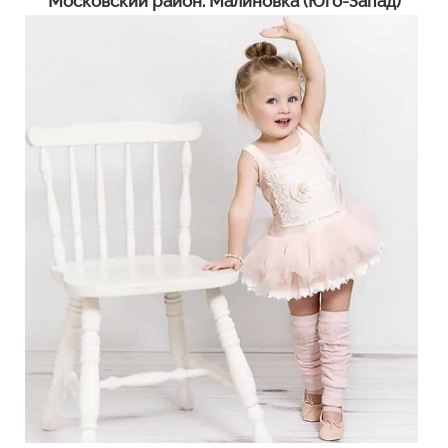
Московский район: Малиновка (Юго-Запад)