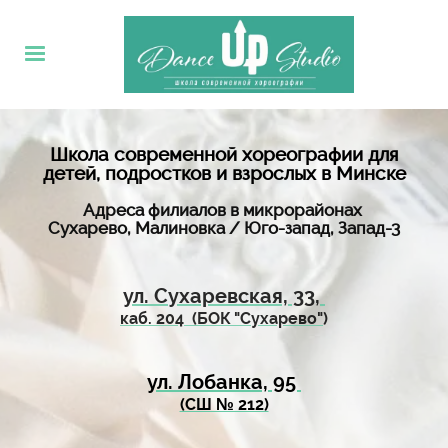
Школа современной хореографии для
детей, подростков и взрослых в Минске
Адреса филиалов в микрорайонах
Сухарево, Малиновка / Юго-запад, Запад-3
ул. Сухаревская, 33,
каб. 204 (БОК "Сухарево"
)
ул. Лобанка, 95
(СШ № 212)