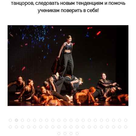
танцоров, следовать новым тенденциям и помочь
ученикам поверить в себя!