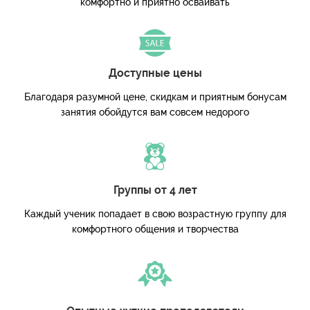
комфортно и приятно осваивать
Доступные цены
Благодаря разумной цене, скидкам и приятным бонусам
занятия обойдутся вам совсем недорого
Группы от 4 лет
Каждый ученик попадает в свою возрастную группу для
комфортного общения и творчества