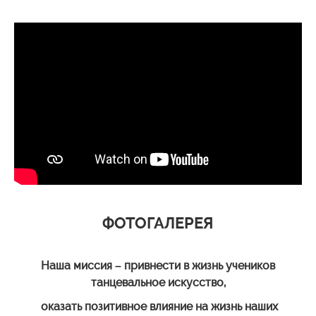
ФОТОГАЛЕРЕЯ
Наша миссия – привнести в жизнь учеников
танцевальное искусство,
оказать позитивное влияние на жизнь наших