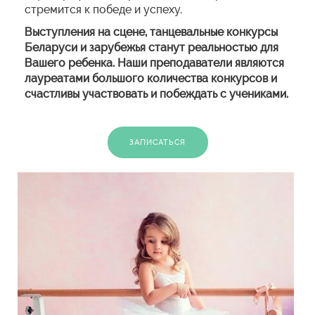
стремится к победе и успеху.
Выступления на сцене, танцевальные конкурсы
Беларуси и зарубежья станут реальностью для
Вашего ребенка. Наши преподаватели являются
лауреатами большого количества конкурсов и
счастливы участвовать и побеждать с учениками.
ЗАПИСАТЬСЯ