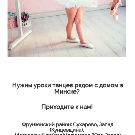
Нужны уроки танцев рядом с домом в
Минске?
Приходите к нам!
Фрунзенский район: Сухарево, Запад
(Кунцевщина),