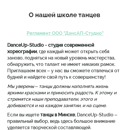
О нашей школе танцев
Регламент ООО "ДэнсАП-Студио"
DanceUp-Studio - студия современной
хореографии
,
где каждый может открыть себя
заново, подняться на новый уровень мастерства,
обнаружить, что талант не имеет никаких рамок.
Приглашаем всех – у нас вы сможете отвлечься от
будней и найдете свой путь к совершенству!
Мы уверены –
танцы должны наполнять жизнь
яркими красками и приносить радость. К этому и
стремятся наши преподаватели, этого и
добиваются и на каждом занятии, и на сцене.
Если вы ищете
танцы в Минске
,
DanceUp-Studio –
правильный выбор, ведь здесь большое внимание
уделяется творческой составляющей.