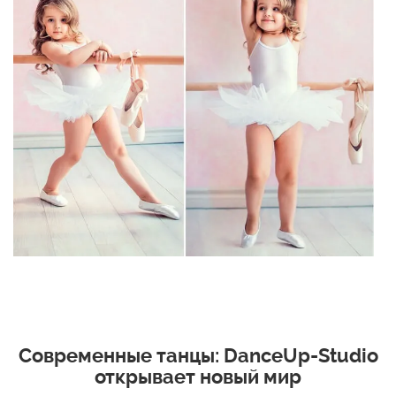
Современные танцы: DanceUp-Studio
открывает новый мир