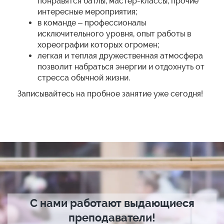
понравятся батлы, мастер-классы, прочие
интересные мероприятия;
в команде – профессионалы
исключительного уровня, опыт работы в
хореографии которых огромен;
легкая и теплая дружественная атмосфера
позволит набраться энергии и отдохнуть от
стресса обычной жизни.
Записывайтесь на пробное занятие уже сегодня!
С нами работают выдающиеся
преподаватели!