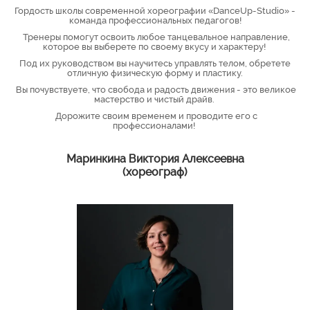
Гордость школы современной хореографии «DanceUp-Studio» -
команда профессиональных педагогов!
Тренеры помогут освоить любое танцевальное направление,
которое вы выберете по своему вкусу и характеру!
Под их руководством вы научитесь управлять телом, обретете
отличную физическую форму и пластику.
Вы почувствуете, что свобода и радость движения - это великое
мастерство и чистый драйв.
Дорожите своим временем и проводите его с
профессионалами!
Маринкина Виктория Алексеевна
(хореограф)