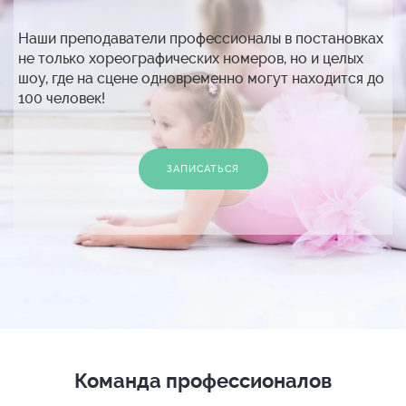
Наши преподаватели профессионалы в постановках
не только хореографических номеров, но и целых
шоу, где на сцене одновременно могут находится до
100 человек!
ЗАПИСАТЬСЯ
Команда профессионалов