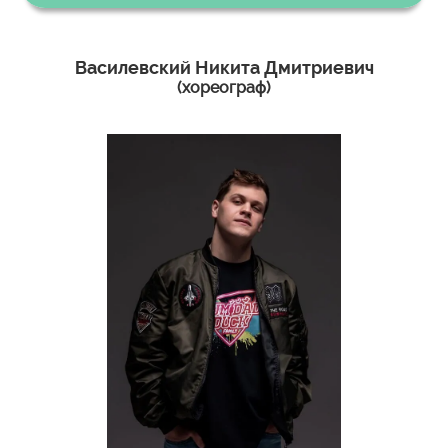
Василевский Никита Дмитриевич
(хореограф)