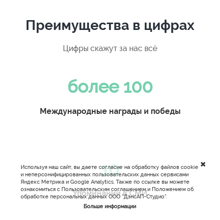
Преимущества в цифрах
Цифры скажут за нас всё
более
100
Международные награды и победы
10
Используя наш сайт, вы даете согласие на обработку файлов cookie
и неперсонифицированных пользовательских данных сервисами
Яндекс Метрика и Google Analytics. Также по ссылке вы можете
ознакомиться с Пользовательским соглашением и Положением об
Упоминаний в СМИ
обработке персональных данных ООО "ДэнсАП-Студио".
Больше информации