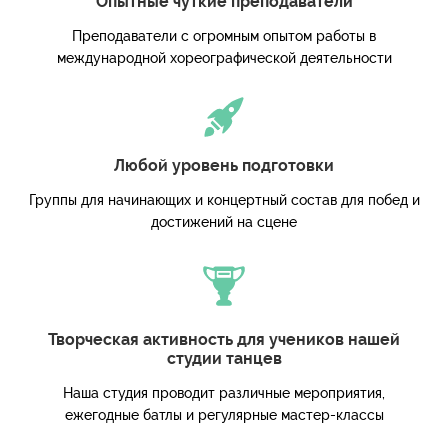
Опытные чуткие преподаватели
Преподаватели с огромным опытом работы в
международной хореографической деятельности
Любой уровень подготовки
Группы для начинающих и концертный состав для побед и
достижений на сцене
Творческая активность для учеников нашей
студии танцев
Наша студия проводит различные мероприятия,
ежегодные батлы и регулярные мастер-классы