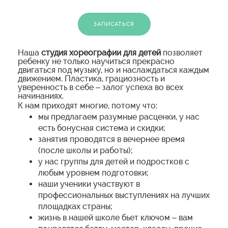
ЗАПИСАТЬСЯ
Наша
студия хореографии
для детей
позволяет
ребенку не только научиться прекрасно
двигаться под музыку, но и наслаждаться каждым
движением. Пластика, грациозность и
уверенность в себе – залог успеха во всех
начинаниях.
К нам приходят многие, потому что:
мы предлагаем разумные расценки, у нас
есть бонусная система и скидки;
занятия проводятся в вечернее время
(после школы и работы);
у нас группы для детей и подростков с
любым уровнем подготовки;
наши ученики участвуют в
профессиональных выступлениях на лучших
площадках страны;
жизнь в нашей школе бьет ключом – вам